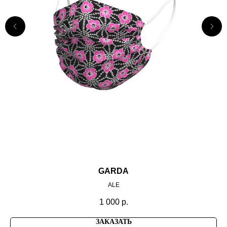
GARDA
ALE
1 000
р.
ЗАКАЗАТЬ