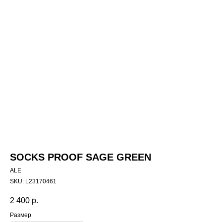
SOCKS PROOF SAGE GREEN
ALE
SKU:
L23170461
2 400
р.
Размер