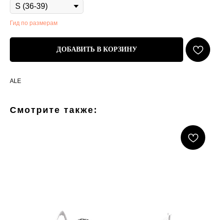
Гид по размерам
ДОБАВИТЬ В КОРЗИНУ
ALE
Смотрите также: