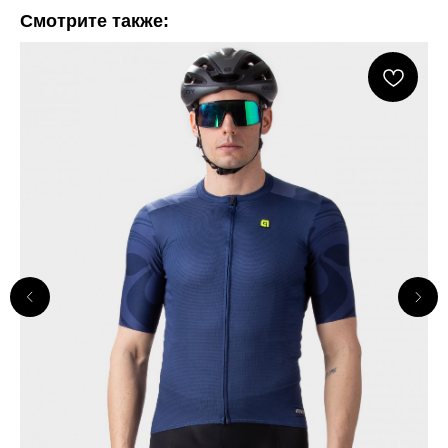
Смотрите также: