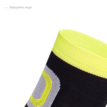
Загрузить еще