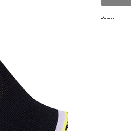
Dotout