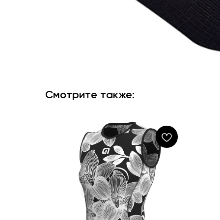
Смотрите также: