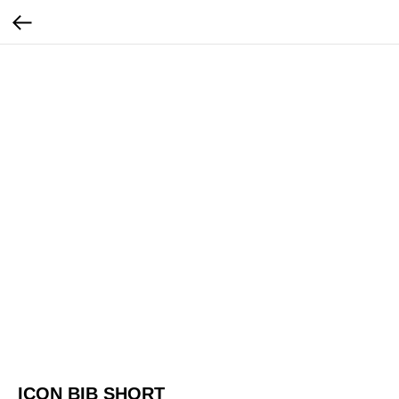
ICON BIB SHORT