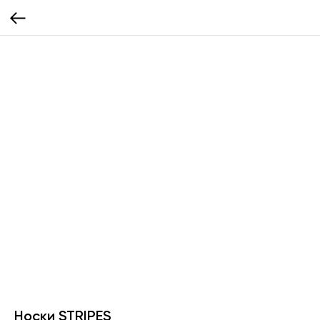
Носки STRIPES