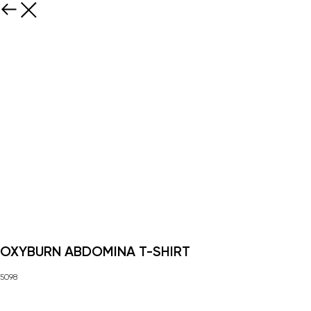
OXYBURN ABDOMINA T-SHIRT
5098