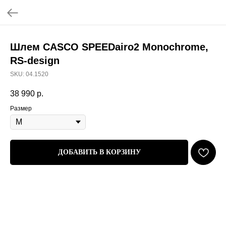
Шлем CASCO SPEEDairo2 Monochrome,
RS-design
SKU:
04.1520
38 990
р.
Размер
ДОБАВИТЬ В КОРЗИНУ